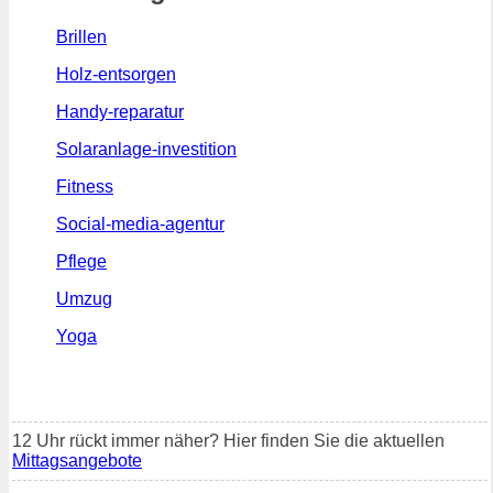
Brillen
Holz-entsorgen
Handy-reparatur
Solaranlage-investition
Fitness
Social-media-agentur
Pflege
Umzug
Yoga
12 Uhr rückt immer näher? Hier finden Sie die aktuellen
Mittagsangebote