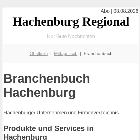
Abo | 08.08.2026
Hachenburg Regional
Nur Gute Nachrichten
Obstkorb
|
Mittagstisch
| Branchenbuch
Branchenbuch
Hachenburg
Hachenburger Unternehmen und Firmenverzeichnis
Produkte und Services in
Hachenburg