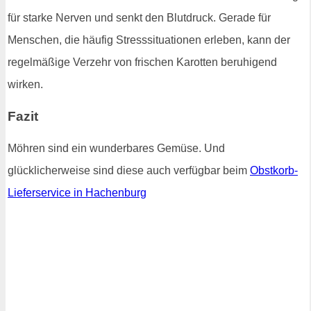
für starke Nerven und senkt den Blutdruck. Gerade für
Menschen, die häufig Stresssituationen erleben, kann der
regelmäßige Verzehr von frischen Karotten beruhigend
wirken.
Fazit
Möhren sind ein wunderbares Gemüse. Und
glücklicherweise sind diese auch verfügbar beim
Obstkorb-
Lieferservice in Hachenburg