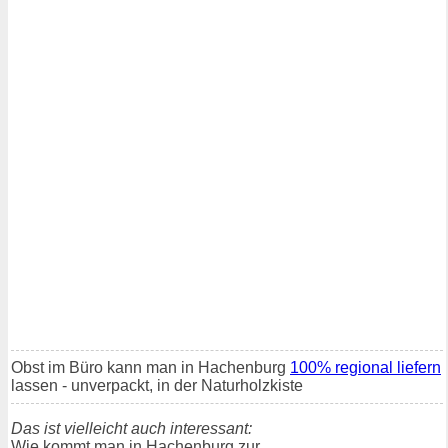
Obst im Büro kann man in Hachenburg
100% regional liefern
lassen - unverpackt, in der Naturholzkiste
Das ist vielleicht auch interessant:
Wie kommt man in Hachenburg zur