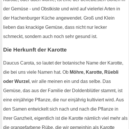
der Gemüse - und Obstkiste und wird auf vielerlei Arten in
der Hachenburger Küche angewendet. Groß und Klein
lieben das knackige Gemüse, dass nicht nur lecker
schmeckt, sondern auch noch sehr gesund ist.
Die Herkunft der Karotte
Daucus Carota, so lautet der botanische Name der Karotte,
die bei uns viele Namen hat. Ob
Möhre, Karotte, Rüebli
oder Wurzel
, wir alle meinen ein und das selbe. Das
Gemüse, das aus der Familie der Doldenblütler stammt, ist
eine einjährige Pflanze, die nur einjährig kultiviert wird. Aus
den Samen entwickelt sich nach und nach die Pflanze in
ihrer Ganzheit, eigentlich ist die Karotte nämlich viel mehr als
die orangefarbene Rübe, die wir gemeinhin als Karotte