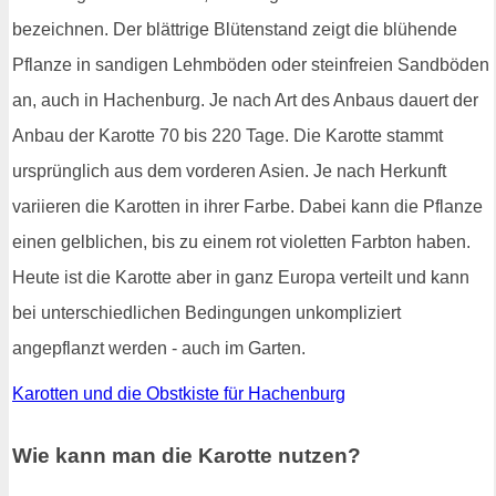
bezeichnen. Der blättrige Blütenstand zeigt die blühende
Pflanze in sandigen Lehmböden oder steinfreien Sandböden
an, auch in Hachenburg. Je nach Art des Anbaus dauert der
Anbau der Karotte 70 bis 220 Tage. Die Karotte stammt
ursprünglich aus dem vorderen Asien. Je nach Herkunft
variieren die Karotten in ihrer Farbe. Dabei kann die Pflanze
einen gelblichen, bis zu einem rot violetten Farbton haben.
Heute ist die Karotte aber in ganz Europa verteilt und kann
bei unterschiedlichen Bedingungen unkompliziert
angepflanzt werden - auch im Garten.
Karotten und die Obstkiste für Hachenburg
Wie kann man die Karotte nutzen?