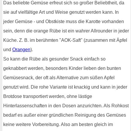
Das beliebte Gemüse erfreut sich so großer Beliebtheit, da
sie auf vielfältige Art und Weise genutzt werden kann. In
jeder Gemüse - und Obstkiste muss die Karotte vorhanden
sein, denn die orange Rübe ist ein wahrer Allrounder in jeder
Küche. Z. B. im berühmten "AOK-Saft" (zusammen mit Äpfel
und
Orangen
).
So kann die Rübe als gesunder Snack einfach so
geknabbert werden, besonders Kinder lieben den bunten
Gemüsesnack, der oft als Alternative zum süßen Apfel
genutzt wird. Die rohe Variante ist knackig und kann in jeder
Brotdose transportiert werden, ohne lästige
Hinterlassenschaften in den Dosen anzurichten. Als Rohkost
bedarf es außer einer gründlichen Reinigung des Gemüses
keine weitere Vorbereitung. Also am besten gleich im