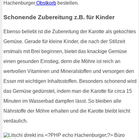
Hachenburger
Obstkorb
bestellen.
Schonende Zubereitung z.B. für Kinder
Ebenso beliebt ist die Zubereitung der Karotte als gekochtes
Gemüse. Gerade für kleine Kinder, die nach der Stillzeit
erstmals mit Brei beginnen, bietet das knackige Gemüse
einen gesunden Einstieg, denn die Möhre ist reich an
wertvollen Vitaminen und Mineralstoffen und versorgen den
Esser mit wichtigen Inhaltsstoffen. Besonders schonend wird
das Gemüse gedünstet, indem man die Karotte für circa 15
Minuten im Wasserbad dampfen lässt. So bleiben alle
Nährstoffe der Möhre erhalten und die Karotte bleibt leicht
verdaulich.