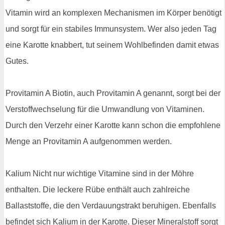
Vitamin wird an komplexen Mechanismen im Körper benötigt
und sorgt für ein stabiles Immunsystem. Wer also jeden Tag
eine Karotte knabbert, tut seinem Wohlbefinden damit etwas
Gutes.
Provitamin A Biotin, auch Provitamin A genannt, sorgt bei der
Verstoffwechselung für die Umwandlung von Vitaminen.
Durch den Verzehr einer Karotte kann schon die empfohlene
Menge an Provitamin A aufgenommen werden.
Kalium Nicht nur wichtige Vitamine sind in der Möhre
enthalten. Die leckere Rübe enthält auch zahlreiche
Ballaststoffe, die den Verdauungstrakt beruhigen. Ebenfalls
befindet sich Kalium in der Karotte. Dieser Mineralstoff sorgt