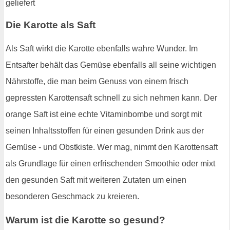
Die Karotte als Saft
Als Saft wirkt die Karotte ebenfalls wahre Wunder. Im
Entsafter behält das Gemüse ebenfalls all seine wichtigen
Nährstoffe, die man beim Genuss von einem frisch
gepressten Karottensaft schnell zu sich nehmen kann. Der
orange Saft ist eine echte Vitaminbombe und sorgt mit
seinen Inhaltsstoffen für einen gesunden Drink aus der
Gemüse - und Obstkiste. Wer mag, nimmt den Karottensaft
als Grundlage für einen erfrischenden Smoothie oder mixt
den gesunden Saft mit weiteren Zutaten um einen
besonderen Geschmack zu kreieren.
Warum ist die Karotte so gesund?