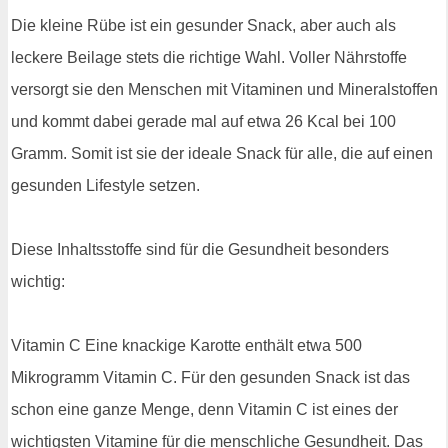
Die kleine Rübe ist ein gesunder Snack, aber auch als
leckere Beilage stets die richtige Wahl. Voller Nährstoffe
versorgt sie den Menschen mit Vitaminen und Mineralstoffen
und kommt dabei gerade mal auf etwa 26 Kcal bei 100
Gramm. Somit ist sie der ideale Snack für alle, die auf einen
gesunden Lifestyle setzen.
Diese Inhaltsstoffe sind für die Gesundheit besonders
wichtig:
Vitamin C Eine knackige Karotte enthält etwa 500
Mikrogramm Vitamin C. Für den gesunden Snack ist das
schon eine ganze Menge, denn Vitamin C ist eines der
wichtigsten Vitamine für die menschliche Gesundheit. Das